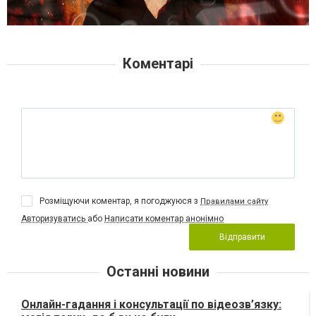
Коментарі
Розміщуючи коментар, я погоджуюся з
Правилами сайту
Авторизуватись
або
Написати коментар анонімно
Відправити
Останні новини
Онлайн-гадання і консультації по відеозв’язку: