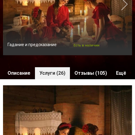
Гадание и предсказание
Есть в наличии
Описание
Услуги (26)
Отзывы (105)
Ещё