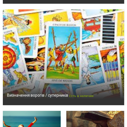
Визначення ворогів / суперників
Есть в наличии