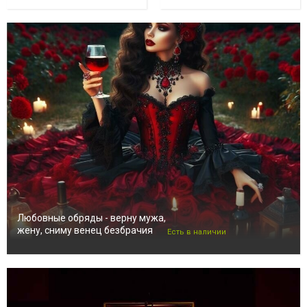
Любовные обряды - верну мужа,
жену, сниму венец безбрачия
Есть в наличии