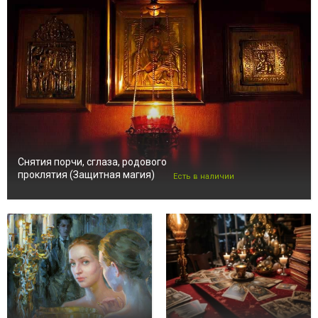
Снятия порчи, сглаза, родового
проклятия (Защитная магия)
Есть в наличии